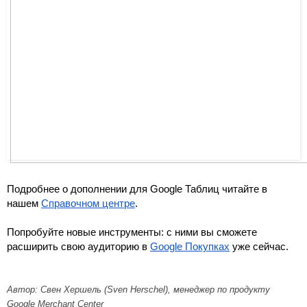
Подробнее о дополнении для Google Таблиц читайте в 
нашем 
Справочном центре
.
Попробуйте новые инструменты: с ними вы сможете 
расширить свою аудиторию в 
Google Покупках
 уже сейчас.
Автор: Свен Хершель (Sven Herschel), менеджер по продукту 
Google Merchant Center 