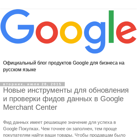
Официальный блог продуктов Google для бизнеса на
русском языке
вторник, июля 28, 2015
Новые инструменты для обновления
и проверки фидов данных в Google
Merchant Center
Фид данных имеет решающее значение для успеха в 
Google Покупках. Чем точнее он заполнен, тем проще 
покупателям найти ваши товары. Чтобы продавцам было 