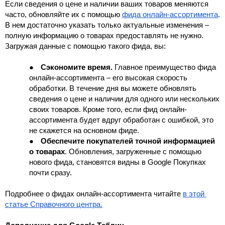
Если сведения о цене и наличии ваших товаров меняются 
часто, обновляйте их с помощью 
фида онлайн-ассортимента
. 
В нем достаточно указать только актуальные изменения – 
полную информацию о товарах предоставлять не нужно. 
Загружая данные с помощью такого фида, вы:
●
Сэкономите время.
 Главное преимущество фида 
онлайн-ассортимента – его высокая скорость 
обработки. В течение дня вы можете обновлять 
сведения о цене и наличии для одного или нескольких 
своих товаров. Кроме того, если фид онлайн-
ассортимента будет вдруг обработан с ошибкой, это 
не скажется на основном фиде.
●
Обеспечите покупателей точной информацией 
о товарах
. Обновления, загруженные с помощью 
нового фида, становятся видны в Google Покупках 
почти сразу.
Подробнее о фидах онлайн-ассортимента читайте 
в этой 
статье Справочного центра.