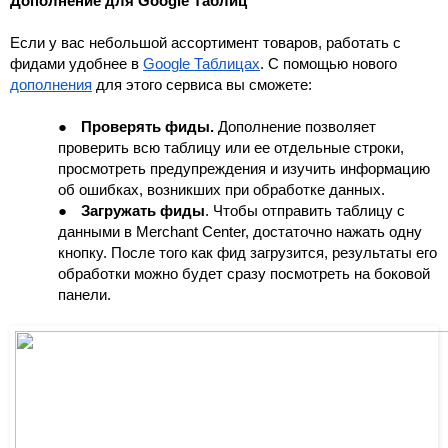
Дополнение для Google Таблиц
Если у вас небольшой ассортимент товаров, работать с 
фидами удобнее в 
Google Таблицах
. С помощью нового 
дополнения
 для этого сервиса вы сможете:
●
Проверять фиды. 
Дополнение позволяет 
проверить всю таблицу или ее отдельные строки, 
просмотреть предупреждения и изучить информацию 
об ошибках, возникших при обработке данных. 
●
Загружать фиды
. Чтобы отправить таблицу с 
данными в Merchant Center, достаточно нажать одну 
кнопку. После того как фид загрузится, результаты его 
обработки можно будет сразу посмотреть на боковой 
панели.