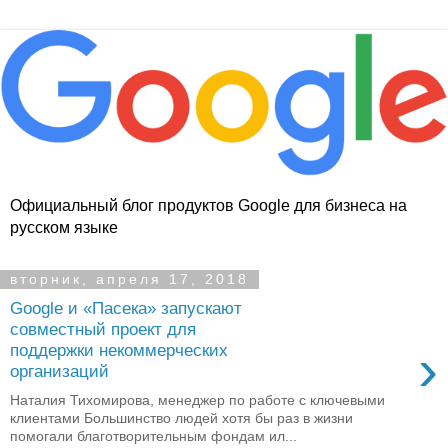
Официальный блог продуктов Google для бизнеса на
русском языке
вторник, апреля 17, 2018
Google и «Пасека» запускают
совместный проект для
›
поддержки некоммерческих
организаций
Наталия Тихомирова, менеджер по работе с ключевыми
клиентами Большинство людей хотя бы раз в жизни
помогали благотворительным фондам ил...