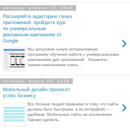
пятница, апреля 13, 2018
Расширяйте аудиторию своих
приложений: пройдите курс
по универсальным
рекламным кампаниям от
›
Google
Мы запускаем новую интерактивную
программу обучения работе с универсальными
кампаниями для приложений . Управлять
такими кампаниями очень ...
пятница, марта 09, 2018
Мобильный дизайн приносит
успех бизнесу
›
Все больше людей привыкает к тому, что сайты
должны быть быстрыми, а их интерфейс –
удобным. Мобильные сайты не исключение.
Однако удоволь...