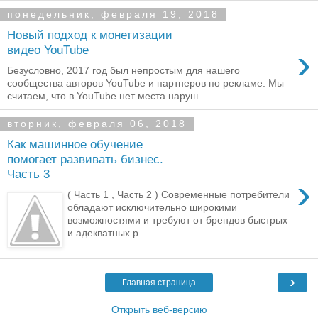
понедельник, февраля 19, 2018
Новый подход к монетизации
›
видео YouTube
Безусловно, 2017 год был непростым для нашего
сообщества авторов YouTube и партнеров по рекламе. Мы
считаем, что в YouTube нет места наруш...
вторник, февраля 06, 2018
Как машинное обучение
помогает развивать бизнес.
Часть 3
›
( Часть 1 , Часть 2 ) Современные потребители
обладают исключительно широкими
возможностями и требуют от брендов быстрых
и адекватных р...
›
Главная страница
Открыть веб-версию