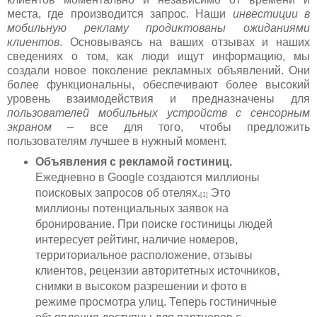
места, где производится запрос. Наши
инвестиции в
мобильную рекламу продиктованы ожиданиями
клиентов
. Основываясь на ваших отзывах и наших
сведениях о том, как люди ищут информацию, мы
создали новое поколение рекламных объявлений. Они
более функциональны, обеспечивают более высокий
уровень взаимодействия и предназначены для
пользователей мобильных устройств с сенсорным
экраном
– все для того, чтобы предложить
пользователям лучшее в нужный момент.
Объявления с рекламой гостиниц.
Ежедневно в Google создаются миллионы
поисковых запросов об отелях.
Это
[1]
миллионы потенциальных заявок на
бронирование. При поиске гостиницы людей
интересует рейтинг, наличие номеров,
территориальное расположение, отзывы
клиентов, рецензии авторитетных источников,
снимки в высоком разрешении и фото в
режиме просмотра улиц. Теперь гостиничные