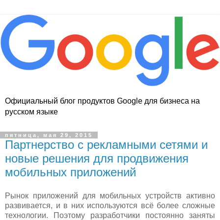
Официальный блог продуктов Google для бизнеса на
русском языке
пятница, мая 29, 2015
Партнерство с рекламными сетями и
новые решения для продвижения
мобильных приложений
Рынок приложений для мобильных устройств активно
развивается, и в них используются всё более сложные
технологии. Поэтому разработчики постоянно заняты