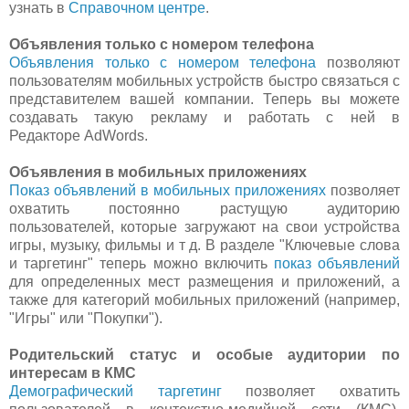
узнать в
Справочном центре
.
Объявления только с номером телефона
Объявления только с номером телефона
позволяют
пользователям мобильных устройств быстро связаться с
представителем вашей компании. Теперь вы можете
создавать такую рекламу и работать с ней в
Редакторе AdWords.
Объявления в мобильных приложениях
Показ объявлений в мобильных приложениях
позволяет
охватить постоянно растущую аудиторию
пользователей, которые загружают на свои устройства
игры, музыку, фильмы и т д. В разделе "Ключевые слова
и таргетинг" теперь можно включить
показ объявлений
для определенных мест размещения и приложений, а
также для категорий мобильных приложений (например,
"Игры" или "Покупки").
Родительский статус и особые аудитории по
интересам в КМС
Демографический таргетинг
позволяет охватить