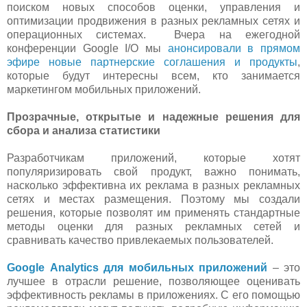
поиском новых способов оценки, управления и
оптимизации продвижения в разных рекламных сетях и
операционных системах. Вчера на ежегодной
конференции Google I/O мы
анонсировали в прямом
эфире новые партнерские соглашения и продукты
,
которые будут интересны всем, кто занимается
маркетингом мобильных приложений.
Прозрачные, открытые и надежные решения для
сбора и анализа статистики
Разработчикам приложений, которые хотят
популяризировать свой продукт, важно понимать,
насколько эффективна их реклама в разных рекламных
сетях и местах размещения. Поэтому мы создали
решения, которые позволят им применять стандартные
методы оценки для разных рекламных сетей и
сравнивать качество привлекаемых пользователей.
Google Analytics для мобильных приложений
– это
лучшее в отрасли решение, позволяющее оценивать
эффективность рекламы в приложениях. С его помощью