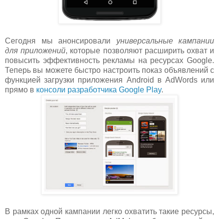
Сегодня мы анонсировали
универсальные кампании
для приложений
, которые позволяют расширить охват и
повысить эффективность рекламы на ресурсах Google.
Теперь вы можете быстро настроить показ объявлений с
функцией загрузки приложения Android в AdWords или
прямо в
консоли разработчика Google Play
.
В рамках одной кампании легко охватить такие ресурсы,