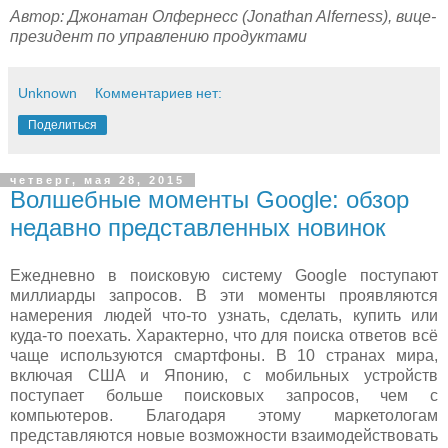
Автор: Джонатан Олфернесс (Jonathan Alferness), вице-
президент по управлению продуктами
Unknown
Комментариев нет:
Поделиться
четверг, мая 28, 2015
Волшебные моменты Google: обзор
недавно представленных новинок
Ежедневно в поисковую систему Google поступают
миллиарды запросов. В эти моменты проявляются
намерения людей что-то узнать, сделать, купить или
куда-то поехать. Характерно, что для поиска ответов всё
чаще используются смартфоны. В 10 странах мира,
включая США и Японию, с мобильных устройств
поступает больше поисковых запросов, чем с
компьютеров. Благодаря этому маркетологам
представляются новые возможности взаимодействовать