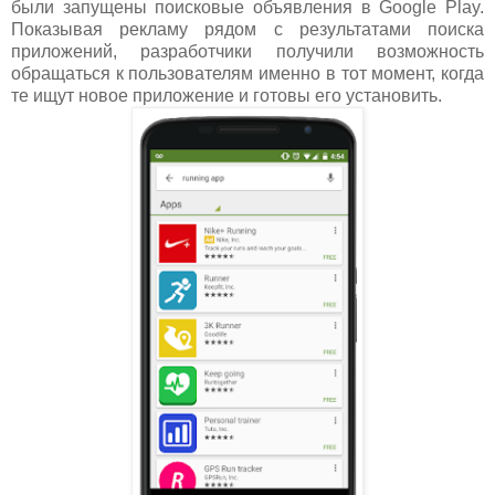
были запущены поисковые объявления в Google Play.
Показывая рекламу рядом с результатами поиска
приложений, разработчики получили возможность
обращаться к пользователям именно в тот момент, когда
те ищут новое приложение и готовы его установить.