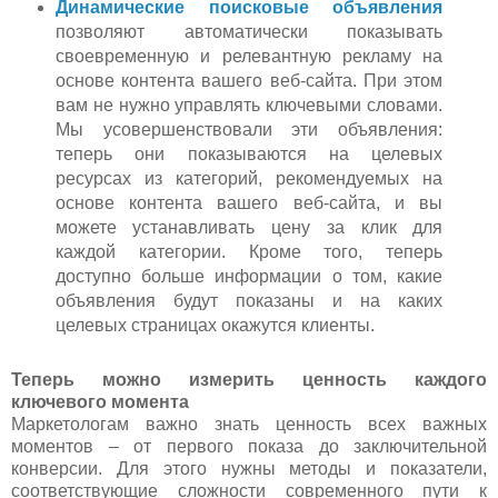
Динамические поисковые объявления
позволяют автоматически показывать
своевременную и релевантную рекламу на
основе контента вашего веб-сайта. При этом
вам не нужно управлять ключевыми словами.
Мы усовершенствовали эти объявления:
теперь они показываются на целевых
ресурсах из категорий, рекомендуемых на
основе контента вашего веб-сайта, и вы
можете устанавливать цену за клик для
каждой категории. Кроме того, теперь
доступно больше информации о том, какие
объявления будут показаны и на каких
целевых страницах окажутся клиенты.
Теперь можно измерить ценность каждого
ключевого момента
Маркетологам важно знать ценность всех важных
моментов – от первого показа до заключительной
конверсии. Для этого нужны методы и показатели,
соответствующие сложности современного пути к