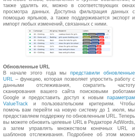
также удалять их, можно в соответствующих окнах
просмотра данных. Доступна фильтрация данных с
помощью ярлыков, а также поддерживается экспорт и
импорт любых изменений, связанных с ними.
Обновленные URL
В начале этого года мы
представили обновленные
URL
– функцию, которая позволяет упростить работу с
данными отслеживания, сократить частоту
сканирования вашего сайта поисковыми роботами
Google и предоставить доступ к новым
параметрам
ValueTrack
и пользовательским критериям. Чтобы
помочь вам перейти на новую систему до 1 июля, мы
предоставляем поддержку по обновленным URL. Теперь
вы можете обновить целевые URL в Редакторе AdWords,
а затем управлять множеством конечных URL и
шаблонов отслеживания. Подробнее об этом можно