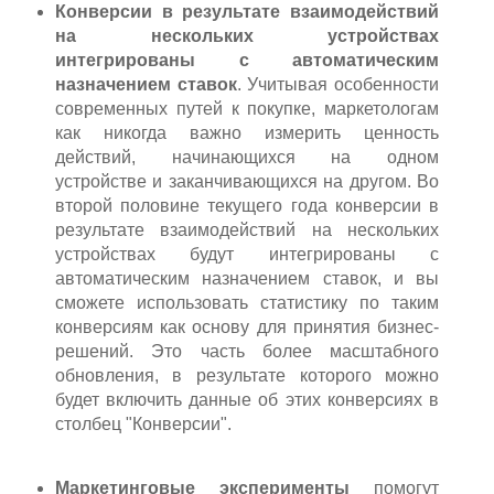
Конверсии в результате взаимодействий
на нескольких устройствах
интегрированы с автоматическим
назначением ставок
. Учитывая особенности
современных путей к покупке, маркетологам
как никогда важно измерить ценность
действий, начинающихся на одном
устройстве и заканчивающихся на другом. Во
второй половине текущего года конверсии в
результате взаимодействий на нескольких
устройствах будут интегрированы с
автоматическим назначением ставок, и вы
сможете использовать статистику по таким
конверсиям как основу для принятия бизнес-
решений. Это часть более масштабного
обновления, в результате которого можно
будет включить данные об этих конверсиях в
столбец "Конверсии".
Маркетинговые эксперименты
помогут