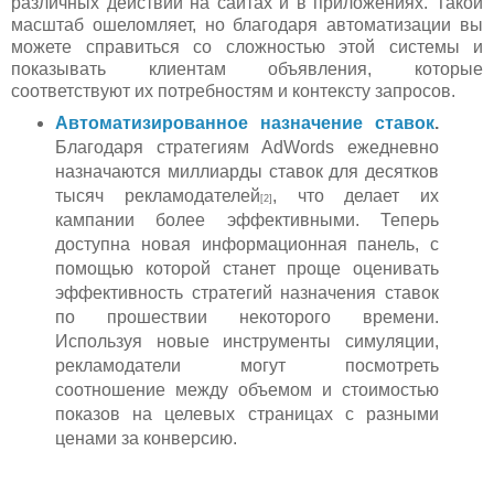
различных действий на сайтах и в приложениях. Такой
масштаб ошеломляет, но благодаря автоматизации вы
можете справиться со сложностью этой системы и
показывать клиентам объявления, которые
соответствуют их потребностям и контексту запросов.
Автоматизированное назначение ставок
.
Благодаря стратегиям AdWords ежедневно
назначаются миллиарды ставок для десятков
тысяч рекламодателей
, что делает их
[2]
кампании более эффективными. Теперь
доступна новая информационная панель, с
помощью которой станет проще оценивать
эффективность стратегий назначения ставок
по прошествии некоторого времени.
Используя новые инструменты симуляции,
рекламодатели могут посмотреть
соотношение между объемом и стоимостью
показов на целевых страницах с разными
ценами за конверсию.