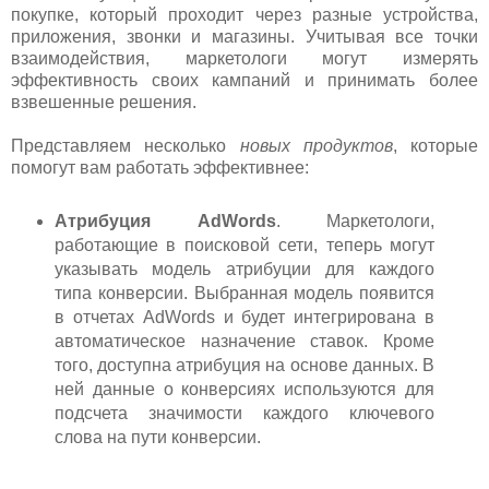
покупке, который проходит через разные устройства,
приложения, звонки и магазины. Учитывая все точки
взаимодействия, маркетологи могут измерять
эффективность своих кампаний и принимать более
взвешенные решения.
Представляем несколько
новых продуктов
, которые
помогут вам работать эффективнее:
Атрибуция AdWords
. Маркетологи,
работающие в поисковой сети, теперь могут
указывать модель атрибуции для каждого
типа конверсии. Выбранная модель появится
в отчетах AdWords и будет интегрирована в
автоматическое назначение ставок. Кроме
того, доступна атрибуция на основе данных. В
ней данные о конверсиях используются для
подсчета значимости каждого ключевого
слова на пути конверсии.