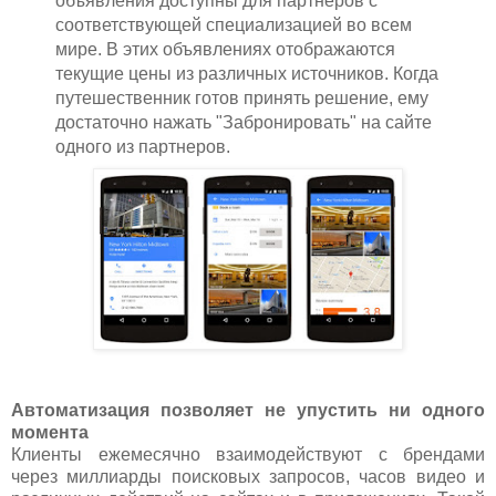
объявления доступны для партнеров с
соответствующей специализацией во всем
мире. В этих объявлениях отображаются
текущие цены из различных источников. Когда
путешественник готов принять решение, ему
достаточно нажать "Забронировать" на сайте
одного из партнеров.
Автоматизация позволяет не упустить ни одного
момента
Клиенты ежемесячно взаимодействуют с брендами
через миллиарды поисковых запросов, часов видео и