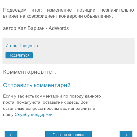
Подведем итог: изменение позиции незначительно
влияет на коэффициент конверсии объявления.
автор Хал Вариан - AdWords
Игорь Проценко
Поделиться
Комментариев нет:
Отправить комментарий
Если у вас есть комментарии по поводу данного
поста, пожалуйста, оставьте их здесь. Все
остальные вопросы просим вас направлять в
нашу
Службу поддержки
‹
›
Главная страница