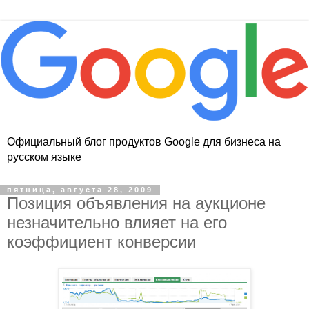
Официальный блог продуктов Google для бизнеса на
русском языке
пятница, августа 28, 2009
Позиция объявления на аукционе
незначительно влияет на его
коэффициент конверсии