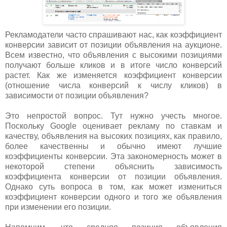
Рекламодатели часто спрашивают нас, как коэффициент
конверсии зависит от позиции объявления на аукционе.
Всем известно, что объявления с высокими позициями
получают больше кликов и в итоге число конверсий
растет. Как же изменяется коэффициент конверсии
(отношение числа конверсий к числу кликов) в
зависимости от позиции объявления?
Это непростой вопрос. Тут нужно учесть многое.
Поскольку Google оценивает рекламу по ставкам и
качеству, объявления на высоких позициях, как правило,
более качественны и обычно имеют лучшие
коэффициенты конверсии. Эта закономерность может в
некоторой степени объяснить зависимость
коэффициента конверсии от позиции объявления.
Однако суть вопроса в том, как может измениться
коэффициент конверсии одного и того же объявления
при изменении его позиции.