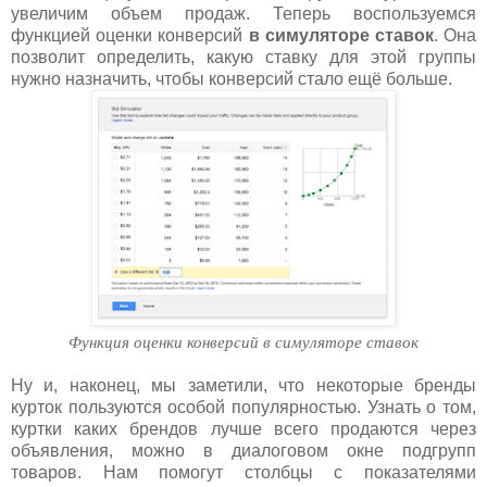
увеличим объем продаж. Теперь воспользуемся
функцией оценки конверсий
в симуляторе ставок
. Она
позволит определить, какую ставку для этой группы
нужно назначить, чтобы конверсий стало ещё больше.
Функция оценки конверсий в симуляторе ставок
Ну и, наконец, мы заметили, что некоторые бренды
курток пользуются особой популярностью. Узнать о том,
куртки каких брендов лучше всего продаются через
объявления, можно в диалоговом окне подгрупп
товаров. Нам помогут столбцы с показателями