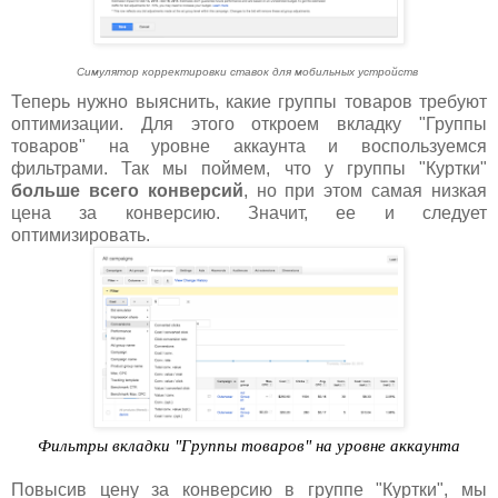
Симулятор корректировки ставок для мобильных устройств
Теперь нужно выяснить, какие группы товаров требуют
оптимизации. Для этого откроем вкладку "Группы
товаров" на уровне аккаунта и воспользуемся
фильтрами. Так мы поймем, что у группы "Куртки"
больше всего конверсий
, но при этом самая низкая
цена за конверсию. Значит, ее и следует
оптимизировать.
Фильтры вкладки "Группы товаров" на уровне аккаунта
Повысив цену за конверсию в группе "Куртки", мы