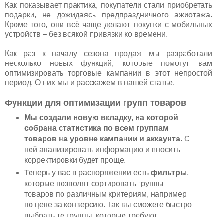
Как показывает практика, покупатели стали приобретать
подарки, не дожидаясь предпраздничного ажиотажа.
Кроме того, они всё чаще делают покупки с мобильных
устройств – без всякой привязки ко времени.
Как раз к началу сезона продаж мы разработали
несколько новых функций, которые помогут вам
оптимизировать торговые кампании в этот непростой
период. О них мы и расскажем в нашей статье.
Функции для оптимизации групп товаров
Мы создали новую вкладку, на которой
собрана статистика по всем группам
товаров на уровне кампании и аккаунта
. С
ней анализировать информацию и вносить
корректировки будет проще.
Теперь у вас в распоряжении есть
фильтры
,
которые позволят сортировать группы
товаров по различным критериям, например
по цене за конверсию. Так вы сможете быстро
выбрать те группы, которые требуют