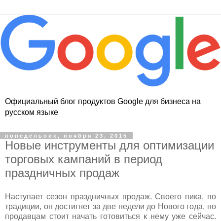
Официальный блог продуктов Google для бизнеса на
русском языке
понедельник, ноября 23, 2015
Новые инструменты для оптимизации
торговых кампаний в период
праздничных продаж
Наступает сезон праздничных продаж. Своего пика, по
традиции, он достигнет за две недели до Нового года, но
продавцам стоит начать готовиться к нему уже сейчас.