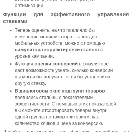
оптимизации.
Функции для эффективного управления
ставками
Теперь оценить, на что повлияло бы
изменение модификатора ставок для
мобильных устройств, можно с помощью
симулятора корректировки ставок
на
уровне кампании.
Функция
оценки конверсий
в симуляторе
даст возможность узнать, сколько конверсий
вы могли бы получить, если бы установили
другую ставку.
В диалоговом окне подгрупп товаров
появились столбцы с показателями
эффективности. С помощью этих показателей
вы сможете отсортировать товары внутри
одной группы по таким критериям, как
количество кликов и цена за конверсию.
Давайте рассмотрим эти функции подробнее на