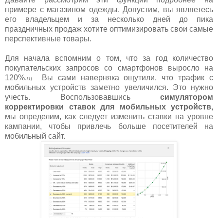
примере с магазином одежды. Допустим, вы являетесь
его владельцем и за несколько дней до пика
праздничных продаж хотите оптимизировать свои самые
перспективные товары.
Для начала вспомним о том, что за год количество
покупательских запросов со смартфонов выросло на
120%.
Вы сами наверняка ощутили, что трафик с
[1]
мобильных устройств заметно увеличился. Это нужно
учесть. Воспользовавшись
симулятором
корректировки ставок для мобильных устройств,
мы определим, как следует изменить ставки на уровне
кампании, чтобы привлечь больше посетителей на
мобильный сайт.