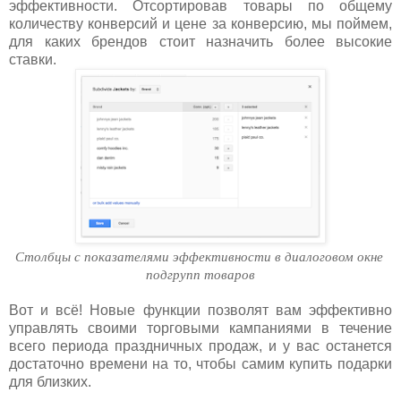
эффективности. Отсортировав товары по общему
количеству конверсий и цене за конверсию, мы поймем,
для каких брендов стоит назначить более высокие
ставки.
Столбцы с показателями эффективности в диалоговом окне 
подгрупп товаров
Вот и всё! Новые функции позволят вам эффективно
управлять своими торговыми кампаниями в течение
всего периода праздничных продаж, и у вас останется
достаточно времени на то, чтобы самим купить подарки
для близких.