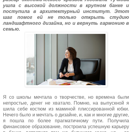
ушла с высокой должности в крупном банке и
поступила в архитектурный институт. Этот
шаг помог ей не только открыть студию
ландшафтного дизайна, но и вернуть гармонию в
семью.
Я со школы мечтала о творчестве, но времена были
непростые, денег не хватало. Помню, на выпускной я
шила себе костюм из маминой плиссированной юбки.
Нечего было и мечтать о дизайне, и, как и многие другие,
я пошла по более прагматичному пути. Получила
финансовое образование, построила успешную карьеру