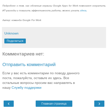
Подробнее о том, как облачные сервисы Google Apps for Work помогают сократить
ИТ-расходы и повысить эффективность работы, можно узнать
здесь
.
Автор: команда Google For Work
Unknown
Поделиться
Комментариев нет:
Отправить комментарий
Если у вас есть комментарии по поводу данного
поста, пожалуйста, оставьте их здесь. Все
остальные вопросы просим вас направлять в
нашу
Службу поддержки
‹
›
Главная страница