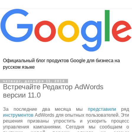
Официальный блог продуктов Google для бизнеса на
русском языке
четверг, декабря 11, 2014
Встречайте Редактор AdWords
версии 11.0
За последние два месяца мы
представили
ряд
инструментов
AdWords для опытных пользователей. Эти
решения призваны упростить и ускорить процесс
управления кампаниями. Сегодня мы сообщаем о