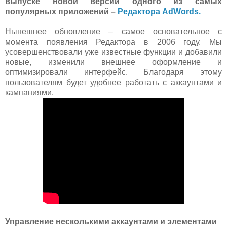
выпуске новой версии одного из самых
популярных приложений –
Редактора AdWords.
Нынешнее обновление – самое основательное с
момента появления Редактора в 2006 году. Мы
усовершенствовали уже известные функции и добавили
новые, изменили внешнее оформление и
оптимизировали интерфейс. Благодаря этому
пользователям будет удобнее работать с аккаунтами и
кампаниями.
Управление несколькими аккаунтами и элементами