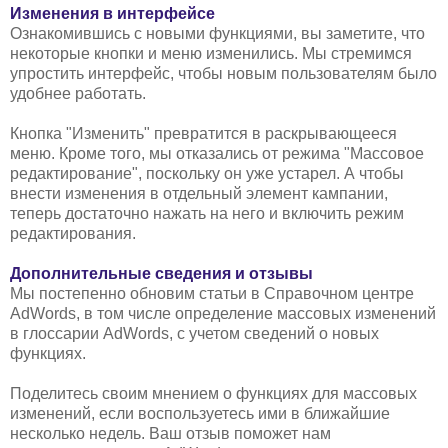
Изменения в интерфейсе
Ознакомившись с новыми функциями, вы заметите, что
некоторые кнопки и меню изменились. Мы стремимся
упростить интерфейс, чтобы новым пользователям было
удобнее работать.
Кнопка "Изменить" превратится в раскрывающееся
меню. Кроме того, мы отказались от режима "Массовое
редактирование", поскольку он уже устарел. А чтобы
внести изменения в отдельный элемент кампании,
теперь достаточно нажать на него и включить режим
редактирования.
Дополнительные сведения и отзывы
Мы постепенно обновим статьи в Справочном центре
AdWords, в том числе определение массовых изменений
в глоссарии AdWords, с учетом сведений о новых
функциях.
Поделитесь своим мнением о функциях для массовых
изменений, если воспользуетесь ими в ближайшие
несколько недель. Ваш отзыв поможет нам