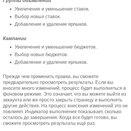
Группы объявлений
Увеличение и уменьшение ставок.
Выбор новых ставок.
Добавление и удаление ярлыков.
Кампании
Увеличение и уменьшение бюджетов.
Выбор новых бюджетов.
Добавление и удаление ярлыков.
Прежде чем применить правки, вы сможете
предварительно просмотреть результаты. Если вы
вносите много изменений, процесс будет выполняться в
фоновом режиме. Это означает, что вы можете выйти из
аккаунта или же просто закрыть страницу и выполнять
другие действия. На процесс внесения изменений это не
повлияет. Индикатор выполнения показывает, сколько
осталось до завершения. Когда все будет готово, вы
сможете просмотреть результаты ещё раз.