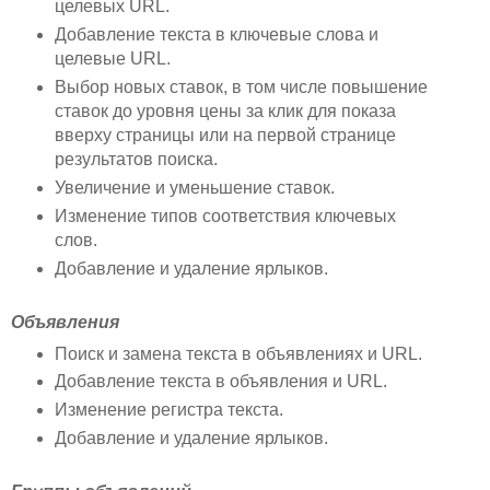
целевых URL.
Добавление текста в ключевые слова и
целевые URL.
Выбор новых ставок, в том числе повышение
ставок до уровня цены за клик для показа
вверху страницы или на первой странице
результатов поиска.
Увеличение и уменьшение ставок.
Изменение типов соответствия ключевых
слов.
Добавление и удаление ярлыков.
Объявления
Поиск и замена текста в объявлениях и URL.
Добавление текста в объявления и URL.
Изменение регистра текста.
Добавление и удаление ярлыков.