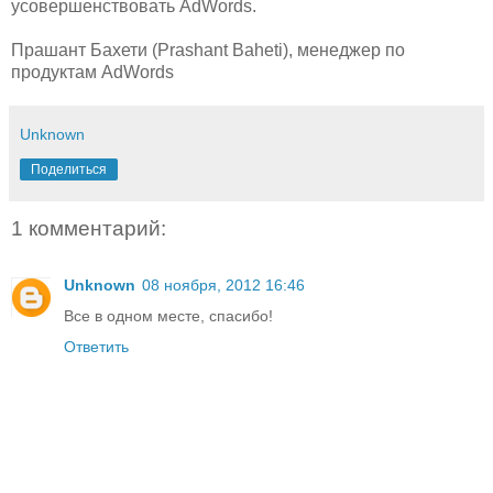
усовершенствовать AdWords.
Прашант Бахети (Prashant Baheti), менеджер по
продуктам AdWords
Unknown
Поделиться
1 комментарий:
Unknown
08 ноября, 2012 16:46
Все в одном месте, спасибо!
Ответить