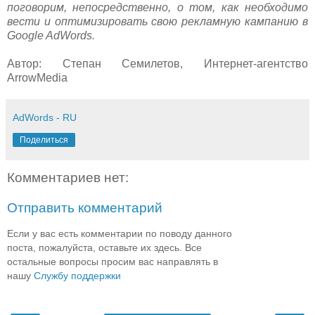
поговорим, непосредственно, о том, как необходимо
вести и оптимизировать свою рекламную кампанию в
Google AdWords.
Автор: Степан Семилетов, Интернет-агентство
ArrowMedia
AdWords - RU
Поделиться
Комментариев нет:
Отправить комментарий
Если у вас есть комментарии по поводу данного
поста, пожалуйста, оставьте их здесь. Все
остальные вопросы просим вас направлять в
нашу
Службу поддержки