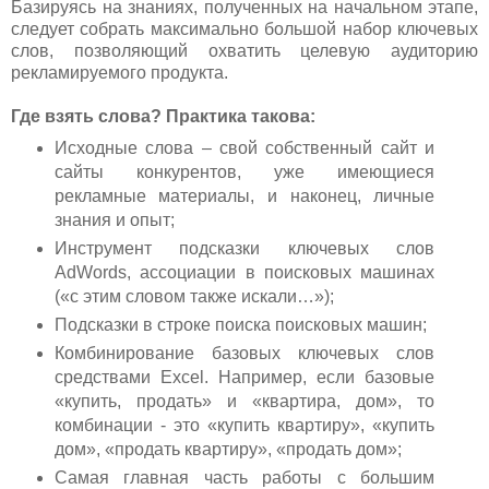
Базируясь на знаниях, полученных на начальном этапе,
следует собрать максимально большой набор ключевых
слов, позволяющий охватить целевую аудиторию
рекламируемого продукта.
Где взять слова? Практика такова:
Исходные слова – свой собственный сайт и
сайты конкурентов, уже имеющиеся
рекламные материалы, и наконец, личные
знания и опыт;
Инструмент подсказки ключевых слов
AdWords, ассоциации в поисковых машинах
(«с этим словом также искали…»);
Подсказки в строке поиска поисковых машин;
Комбинирование базовых ключевых слов
средствами Excel. Например, если базовые
«купить, продать» и «квартира, дом», то
комбинации - это «купить квартиру», «купить
дом», «продать квартиру», «продать дом»;
Самая главная часть работы с большим