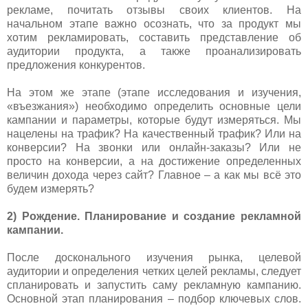
рекламе, почитать отзывы своих клиентов. На
начальном этапе важно осознать, что за продукт мы
хотим рекламировать, составить представление об
аудитории продукта, а также проанализировать
предложения конкурентов.
На этом же этапе (этапе исследования и изучения,
«въезжания») необходимо определить основные цели
кампании и параметры, которые будут измеряться. Мы
нацелены на трафик? На качественный трафик? Или на
конверсии? На звонки или онлайн-заказы? Или не
просто на конверсии, а на достижение определенных
величин дохода через сайт? Главное – а как мы всё это
будем измерять?
2) Рождение. Планирование и создание рекламной
кампании.
После досконального изучения рынка, целевой
аудитории и определения четких целей рекламы, следует
спланировать и запустить саму рекламную кампанию.
Основной этап планирования – подбор ключевых слов.