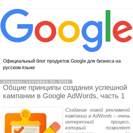
Официальный блог продуктов Google для бизнеса на
русском языке
вторник, сентября 20, 2011
Общие принципы создания успешной
кампании в Google AdWords, часть 1
Создание новой рекламной
кампании в AdWords – очень
интересный процесс,
который позволяет