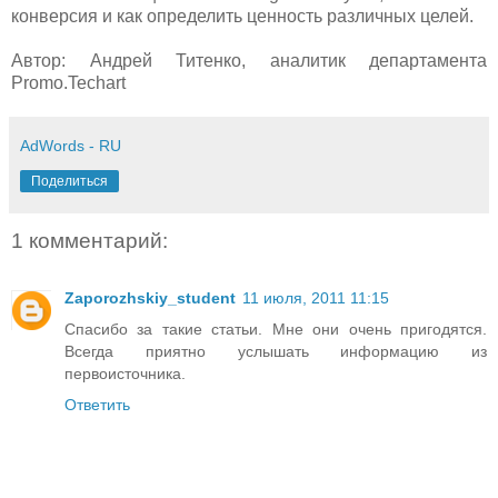
конверсия и как определить ценность различных целей.
Автор: Андрей Титенко, аналитик департамента
Promo.Techart
AdWords - RU
Поделиться
1 комментарий:
Zaporozhskiy_student
11 июля, 2011 11:15
Спасибо за такие статьи. Мне они очень пригодятся.
Всегда приятно услышать информацию из
первоисточника.
Ответить