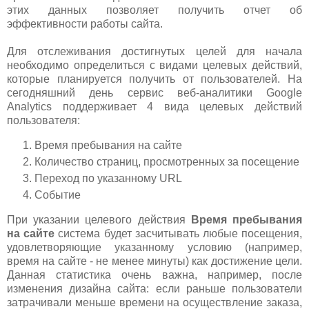
этих данных позволяет получить отчет об
эффективности работы сайта.
Для отслеживания достигнутых целей для начала
необходимо определиться с видами целевых действий,
которые планируется получить от пользователей. На
сегодняшний день сервис веб-аналитики Google
Analytics поддерживает 4 вида целевых действий
пользователя:
Время пребывания на сайте
Количество страниц, просмотренных за посещение
Переход по указанному URL
Событие
При указании целевого действия
Время пребывания
на сайте
система будет засчитывать любые посещения,
удовлетворяющие указанному условию (например,
время на сайте - не менее минуты) как достижение цели.
Данная статистика очень важна, например, после
изменения дизайна сайта: если раньше пользователи
затрачивали меньше времени на осуществление заказа,