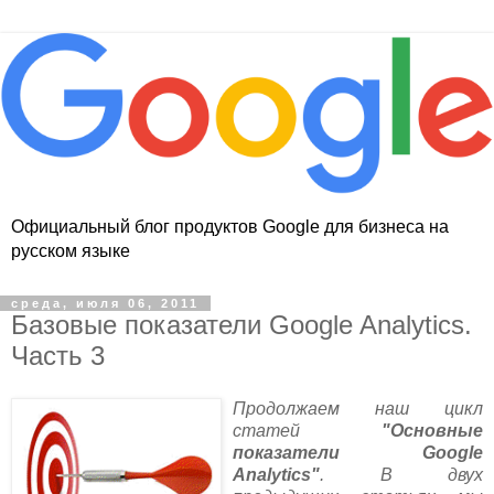
Официальный блог продуктов Google для бизнеса на
русском языке
среда, июля 06, 2011
Базовые показатели Google Analytics.
Часть 3
Продолжаем наш цикл
статей
"Основные
показатели Google
Analytics"
. В двух