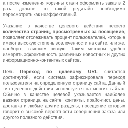
а после изменения корзины стали оформлять заказ в 2
раза дольше, то такой редизайн необходимо
пересмотреть как неэффективный.
Указание в качестве целевого действия некоего
количества страниц, просмотренных за
посещение
,
позволяет отслеживать процент пользователей, которые
имеют высокую степень вовлеченности на сайте, или же,
наоборот, слишком низкую. Таким методом удобно
измерять эффективность различных новостных и других
информационно-контентных сайтов.
Цель
Переход по целевому URL
считается
достигнутой, если система зафиксировала переход
пользователя на определенную страницу сайта. Данный
тип целевого действия используется на многих сайтах.
Обычно в качестве целевой указывается наиболее
важная страница на сайте: контакты, прайс-лист, цены,
доставка и любые другие разделы, посещение которых
говорит о высокой вероятности совершения заказа или
другого полезного действия.