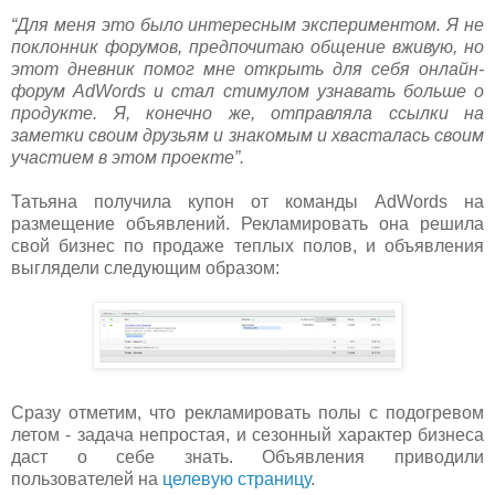
“Для меня это было интересным экспериментом. Я не
поклонник форумов, предпочитаю общение вживую, но
этот дневник помог мне открыть для себя онлайн-
форум AdWords и стал стимулом узнавать больше о
продукте. Я, конечно же, отправляла ссылки на
заметки своим друзьям и знакомым и хвасталась своим
участием в этом проекте”.
Татьяна получила купон от команды AdWords на
размещение объявлений. Рекламировать она решила
свой бизнес по продаже теплых полов, и объявления
выглядели следующим образом:
Сразу отметим, что рекламировать полы с подогревом
летом - задача непростая, и сезонный характер бизнеса
даст о себе знать. Объявления приводили
пользователей на
целевую страницу
.