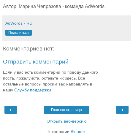
Автор: Марина Чепразова - команда AdWords
AdWords - RU
Поделиться
Комментариев нет:
Отправить комментарий
Если у вас есть комментарии по поводу данного
поста, пожалуйста, оставьте их здесь. Все
остальные вопросы просим вас направлять в
нашу
Службу поддержки
‹
›
Главная страница
Открыть веб-версию
Технологии
Blogger
.