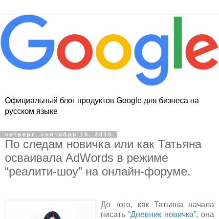
Официальный блог продуктов Google для бизнеса на
русском языке
четверг, сентября 16, 2010
По следам новичка или как Татьяна
осваивала AdWords в режиме
“реалити-шоу” на онлайн-форуме.
До того, как Татьяна начала
писать
“Дневник новичка”
, она