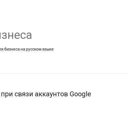
изнеса
я бизнеса на русском языке
при связи аккаунтов Google