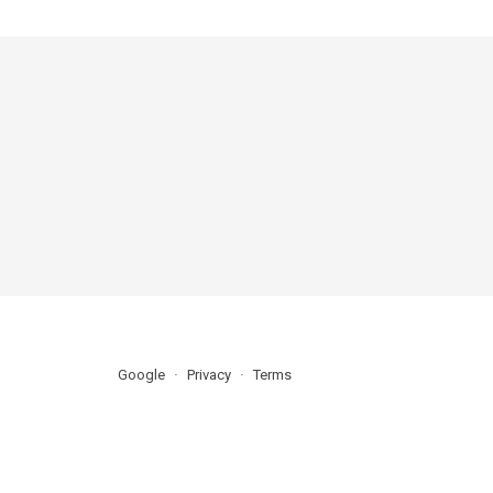
Google
Privacy
Terms