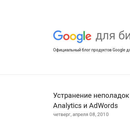
для б
Официальный блог продуктов Google дл
Устранение неполадок 
Analytics и AdWords
четверг, апреля 08, 2010