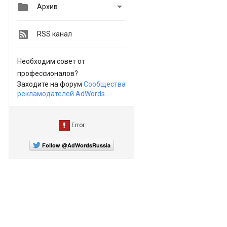


Архив
RSS канал
Необходим совет от
профессионалов?
Заходите на форум
Сообщества
рекламодателей AdWords
.
Follow @AdWordsRussia