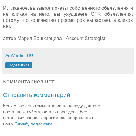
И, главное, вызывая показы собственного объявления и
не кликая на него, вы ухудшаете CTR объявления,
потому что количество просмотров вырастает, а кликов
нет.
автор Мария Башкирцева - Account Strategist
AdWords - RU
Поделиться
Комментариев нет:
Отправить комментарий
Если у вас есть комментарии по поводу данного
поста, пожалуйста, оставьте их здесь. Все
остальные вопросы просим вас направлять в
нашу
Службу поддержки