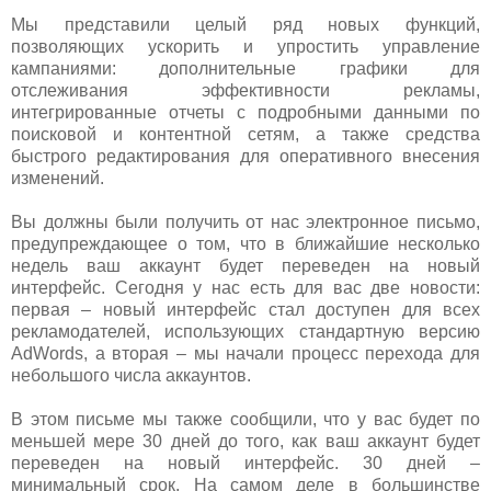
Мы представили целый ряд новых функций,
позволяющих ускорить и упростить управление
кампаниями: дополнительные графики для
отслеживания эффективности рекламы,
интегрированные отчеты с подробными данными по
поисковой и контентной сетям, а также средства
быстрого редактирования для оперативного внесения
изменений.
Вы должны были получить от нас электронное письмо,
предупреждающее о том, что в ближайшие несколько
недель ваш аккаунт будет переведен на новый
интерфейс. Сегодня у нас есть для вас две новости:
первая – новый интерфейс стал доступен для всех
рекламодателей, использующих стандартную версию
AdWords, а вторая – мы начали процесс перехода для
небольшого числа аккаунтов.
В этом письме мы также сообщили, что у вас будет по
меньшей мере 30 дней до того, как ваш аккаунт будет
переведен на новый интерфейс. 30 дней –
минимальный срок. На самом деле в большинстве