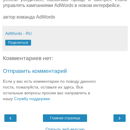
управлять кампаниями AdWords в новом интерфейсе.
автор команда AdWords
AdWords - RU
Поделиться
Комментариев нет:
Отправить комментарий
Если у вас есть комментарии по поводу данного
поста, пожалуйста, оставьте их здесь. Все
остальные вопросы просим вас направлять в
нашу
Службу поддержки
‹
›
Главная страница
Открыть веб-версию