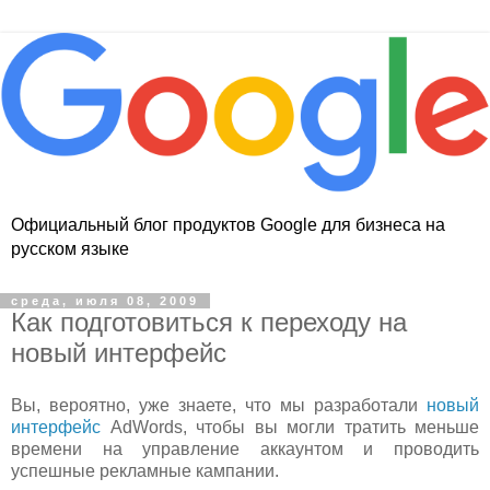
Официальный блог продуктов Google для бизнеса на
русском языке
среда, июля 08, 2009
Как подготовиться к переходу на
новый интерфейс
Вы, вероятно, уже знаете, что мы разработали
новый
интерфейс
AdWords, чтобы вы могли тратить меньше
времени на управление аккаунтом и проводить
успешные рекламные кампании.