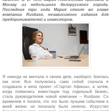
Москву из небольшого белорусского города.
Последние три года Мария стоит во главе
компании Rusbase, независимого издания для
предпринимателей и инвесторов.
Я никогда не мечтала о своем деле, наоборот, боялась
как огня. Все получилось само собой: сначала я
создавала и вела проект «Стартап Афиша», а затем,
когда появились инвестиции под отдельный бизнес,
стала руководителем новой компании – Rusbase. Со
временем я поняла, что это было лучшим событием в
моей жизни, но поначалу было нелегко. Искусство