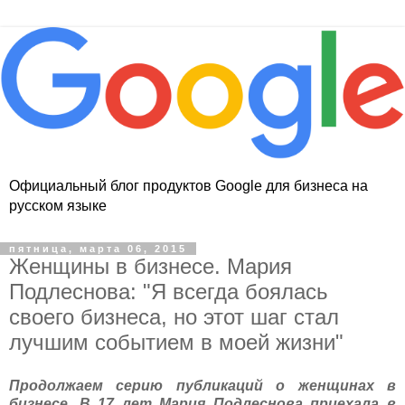
Официальный блог продуктов Google для бизнеса на
русском языке
пятница, марта 06, 2015
Женщины в бизнесе. Мария
Подлеснова: "Я всегда боялась
своего бизнеса, но этот шаг стал
лучшим событием в моей жизни"
Продолжаем серию публикаций о женщинах в
бизнесе. В 17 лет Мария Подлеснова приехала в