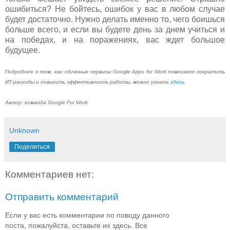
ошибиться? Не бойтесь, ошибок у вас в любом случае
будет достаточно. Нужно делать именно то, чего боишься
больше всего, и если вы будете день за днем учиться и
на победах, и на поражениях, вас ждет большое
будущее.
Подробнее о том, как облачные сервисы Google Apps for Work помогают сократить
ИТ-расходы и повысить эффективность работы, можно узнать
здесь
.
Автор: команда Google For Work
Unknown
Поделиться
Комментариев нет:
Отправить комментарий
Если у вас есть комментарии по поводу данного
поста, пожалуйста, оставьте их здесь. Все